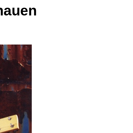
hauen